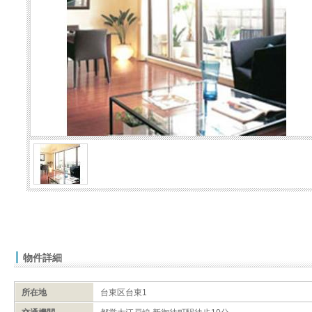
物件詳細
所在地
台東区台東1