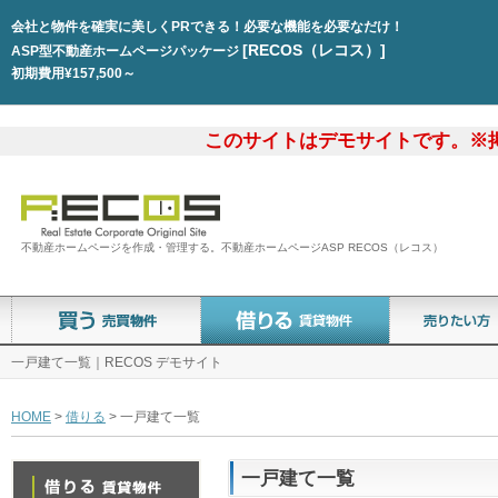
会社と物件を確実に美しくPRできる！必要な機能を必要なだけ！
[RECOS（レコス）]
ASP型不動産ホームページパッケージ
初期費用¥157,500～
このサイトはデモサイトです。※
不動産ホームページを作成・管理する。不動産ホームページASP RECOS（レコス）
一戸建て一覧｜RECOS デモサイト
HOME
>
借りる
> 一戸建て一覧
一戸建て一覧