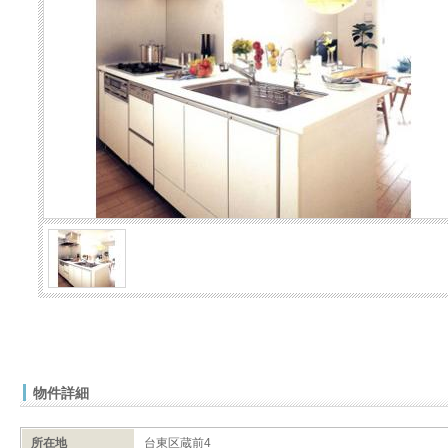
物件詳細
所在地
台東区蔵前4