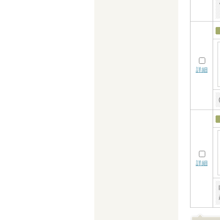
詳細
詳細