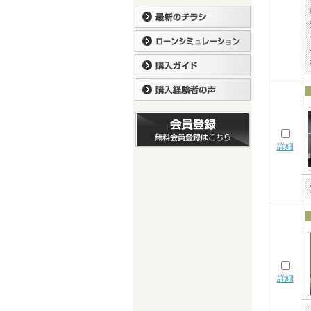
詳細
詳細