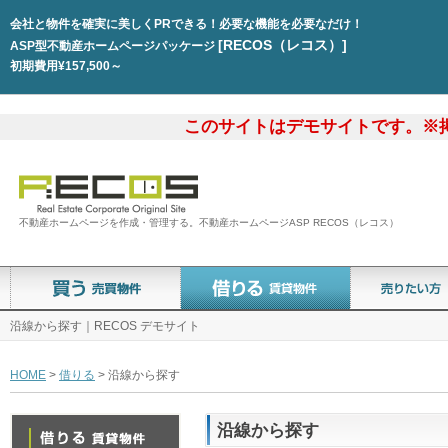
会社と物件を確実に美しくPRできる！必要な機能を必要なだけ！
[RECOS（レコス）]
ASP型不動産ホームページパッケージ
初期費用¥157,500～
このサイトはデモサイトです。※
不動産ホームページを作成・管理する。不動産ホームページASP RECOS（レコス）
沿線から探す｜RECOS デモサイト
HOME
>
借りる
> 沿線から探す
沿線から探す