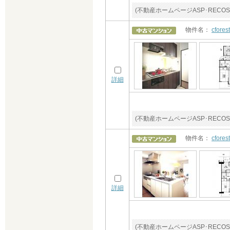
(不動産ホームページASP･RE
物件名：
cfo
詳細
(不動産ホームページASP･RE
物件名：
cfo
詳細
(不動産ホームページASP･RE