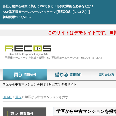
会社と物件を確実に美しくPRできる！必要な機能を必要なだけ！
[RECOS（レコス）]
ASP型不動産ホームページパッケージ
初期費用¥157,500～
このサイトはデモサイトです。※
不動産ホームページを作成・管理する。不動産ホームページASP RECOS（レコス）
学区から中古マンションを探す｜RECOS デモサイト
HOME
>
買う
> 学区から中古マンションを探す
学区から中古マンションを探