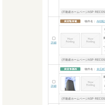
(不動産ホームページASP･RE
物件名：
AKB
詳細
(不動産ホームページASP･RE
物件名：
末広町
詳細
(不動産ホームページASP･RE