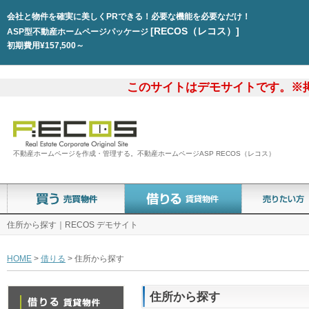
会社と物件を確実に美しくPRできる！必要な機能を必要なだけ！
[RECOS（レコス）]
ASP型不動産ホームページパッケージ
初期費用¥157,500～
このサイトはデモサイトです。※
不動産ホームページを作成・管理する。不動産ホームページASP RECOS（レコス）
住所から探す｜RECOS デモサイト
HOME
>
借りる
> 住所から探す
住所から探す